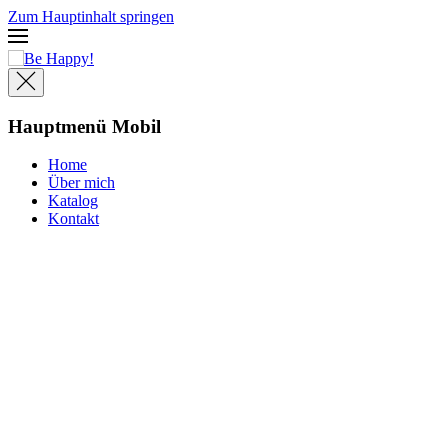
Zum Hauptinhalt springen
Hauptmenü Mobil
Home
Über mich
Katalog
Kontakt