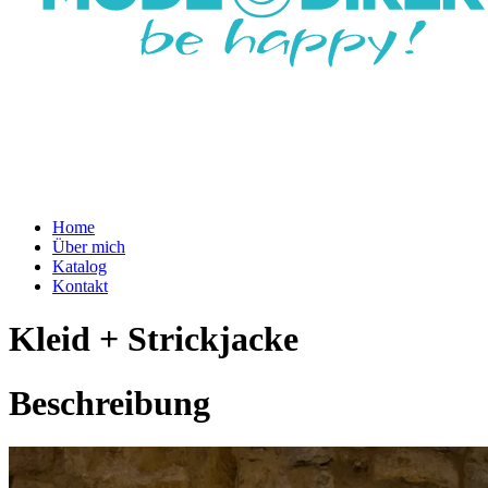
Home
Über mich
Katalog
Kontakt
Kleid + Strickjacke
Beschreibung