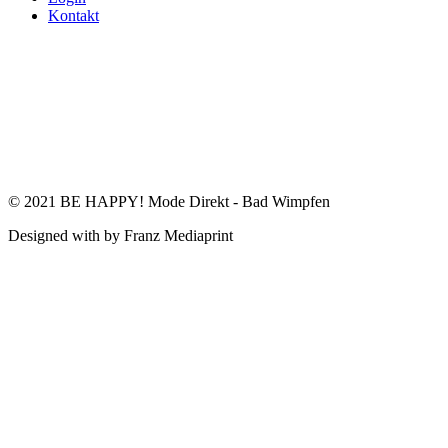
Kontakt
© 2021 BE HAPPY! Mode Direkt - Bad Wimpfen
Designed with
by Franz Mediaprint