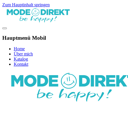
Zum Hauptinhalt springen
Hauptmenü Mobil
Home
Über mich
Katalog
Kontakt