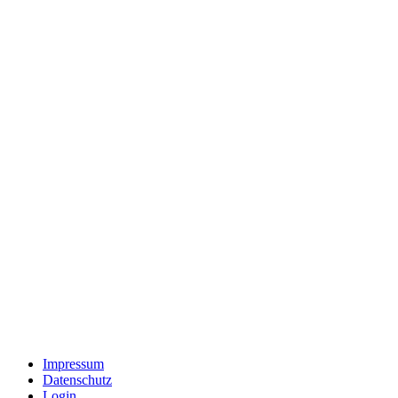
Impressum
Datenschutz
Login