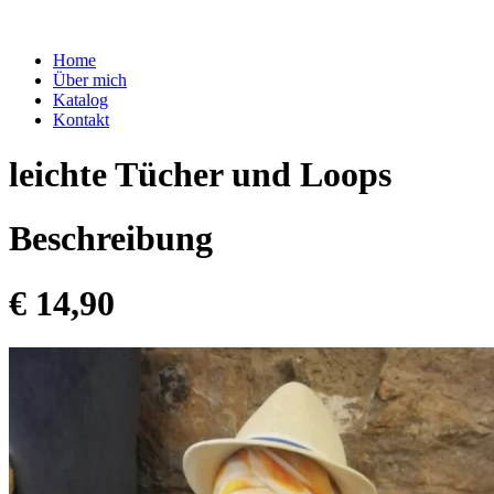
Home
Über mich
Katalog
Kontakt
leichte Tücher und Loops
Beschreibung
€ 14,90