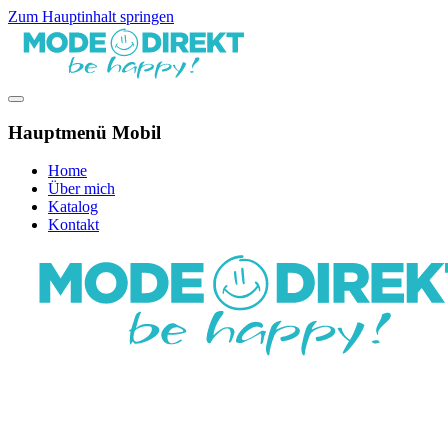
Zum Hauptinhalt springen
Hauptmenü Mobil
Home
Über mich
Katalog
Kontakt