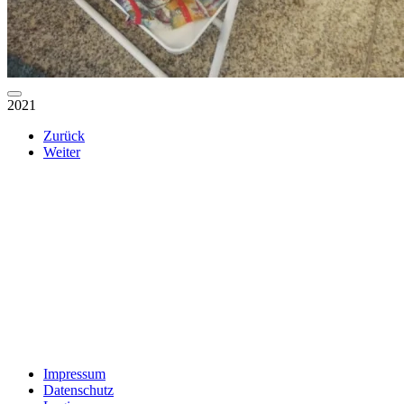
2021
Zurück
Weiter
Impressum
Datenschutz