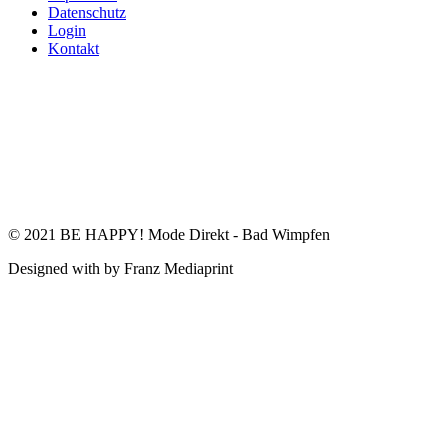
Datenschutz
Login
Kontakt
© 2021 BE HAPPY! Mode Direkt - Bad Wimpfen
Designed with
by Franz Mediaprint