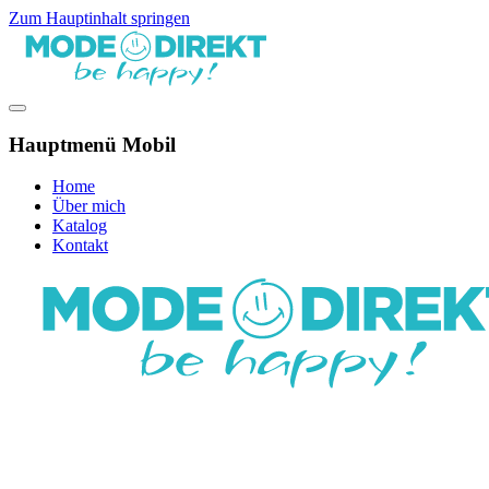
Zum Hauptinhalt springen
Hauptmenü Mobil
Home
Über mich
Katalog
Kontakt