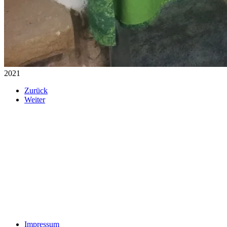
2021
Zurück
Weiter
Impressum